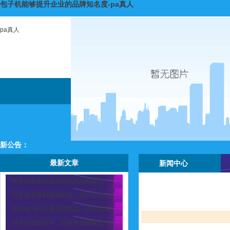
包子机能够提升企业的品牌知名度-pa真人
pa真人
新公告：
最新文章
新闻中心
包子机采用先进的自动化控制系统，
包子机在原料控制方面，有什么特点
包子机为什么要定期清洁，怎么清洗
包子机做的包子，如何符合国家的食