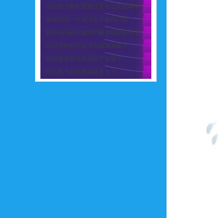
清洁包子机时需要注意什么安全事项
如何制定一个清洁包子机的计划？
购买包子机时如何判断价格是否合理
如何控制包子机没有故障率呢？
如何保证包子机的生产速度？
清洁包子机的周期是多久？