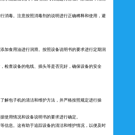
进行消毒。注意按照消毒剂的说明进行正确稀释和使用，避
要添加食用油进行润滑。按照设备说明书的要求进行定期润
时，检查设备的电线、插头等是否完好，确保设备的安全
应了解包子机的清洁和维护方法，并严格按照规定进行操
根据使用情况和设备说明书的要求进行确定。
剂等信息。这有助于追踪设备的清洁和维护情况，以便及时