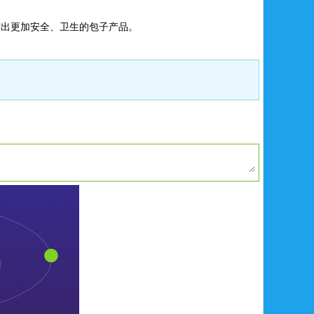
产出更加安全、卫生的包子产品。