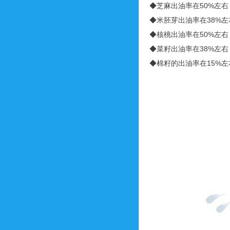
◆芝麻出油率在50%左右
◆米胚芽出油率在38%左
◆核桃出油率在50%左右
◆菜籽出油率在38%左右
◆棉籽的出油率在15%左