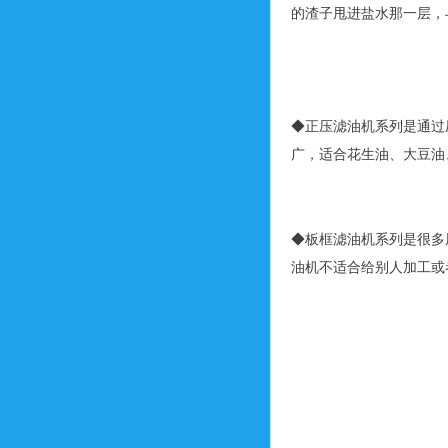
的渣子甩进盐水那一层，
◆正压滤油机系列是通过
广，适合花生油、大豆油
◆板框滤油机系列是很多
油机不适合给别人加工或