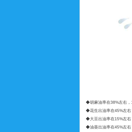
◆胡麻油率在38%左右，
◆花生出油率在45%左右
◆大豆出油率在15%左右
◆油葵出油率在45%左右