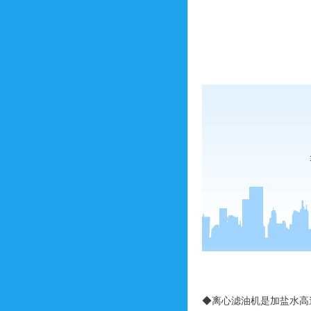
◆离心滤油机是加盐水高