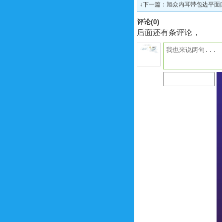
↓下一篇：
旭众内耳带包边平面
评论(
0
)
后面还有条评论，