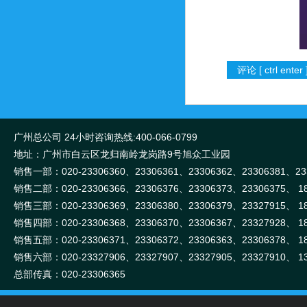
广州总公司 24小时咨询热线:400-066-0799
地址：广州市白云区龙归南岭龙岗路9号旭众工业园
销售一部：020-
23306360、
23306361、
23306362、
23306381、
2
18998402241
销售二部：020-
23306366、
23306376、
23306373、
23306375、
1
销售三部：020-
23306369、
23306380、
23306379、
23327915、
1
销售四部：020-
23306368、
23306370、
23306367、
23327928、
1
销售五部：020-
23306371、
23306372、
23306363、
23306378、
1
销售六部：020-
23327906、
23327907、
23327905、
23327910、
1
总部传真：020-23306365