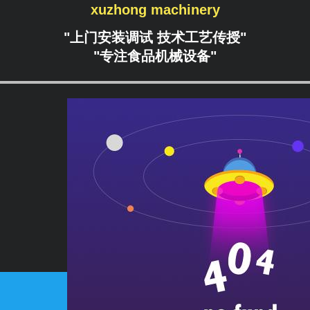
xuzhong machinery
"上门安装调试 技术工艺传授"
"专注食品机械设备"