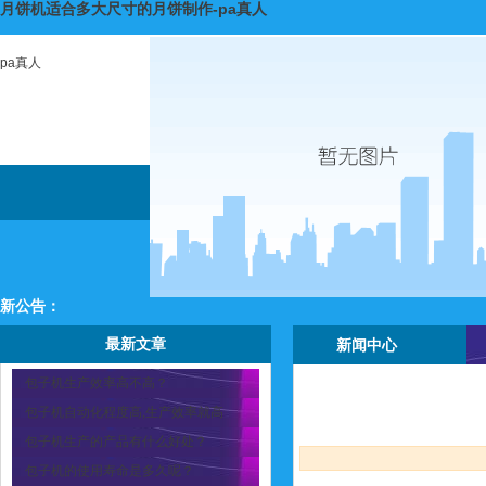
月饼机适合多大尺寸的月饼制作-pa真人
pa真人
新公告：
最新文章
新闻中心
包子机生产效率高不高？
包子机自动化程度高,生产效率就高
包子机生产的产品有什么好处？
包子机的使用寿命是多久呢？