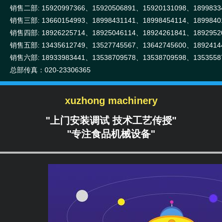
销售二部: 15920997366、15920506891、15920131098、1899833
销售三部: 13660154993、18998431141、18998454114、1899840
销售四部: 18926225714、18925046114、18924261841、1892952
销售五部: 13435612749、13527745567、13642745600、1892414
销售六部: 18933983441、13538709578、13538709598、1353558
总部传真：020-23306365
xuzhong machinery
"上门安装调试 技术工艺传授"
"专注食品机械设备"