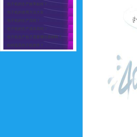
包子机的生产效率如何？
包子机的使用方法大全
包子机的生产流程？
包子机的生产成本高吗？
包子机生产包子需要哪些原材料？
如何提高包子机效率？