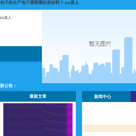
包子机生产包子需要哪些原材料？-pa真人
pa真人
新公告：
最新文章
新闻中心
包子机生产效率高不高？
包子机自动化程度高,生产效率就高
包子机生产的产品有什么好处？
包子机的使用寿命是多久呢？