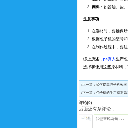
调料
：如酱油、盐、
注意事项
在选材时，要确保所
根据包子机的型号和
在制作过程中，要注
综上所述，
pa真人
生产包
选择和使用这些原材料，
↑上一篇：
如何提高包子机效率
↓下一篇：
包子机的生产成本高
评论(
0
)
后面还有条评论，