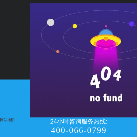
网站地图
24小时咨询服务热线:
400-066-0799