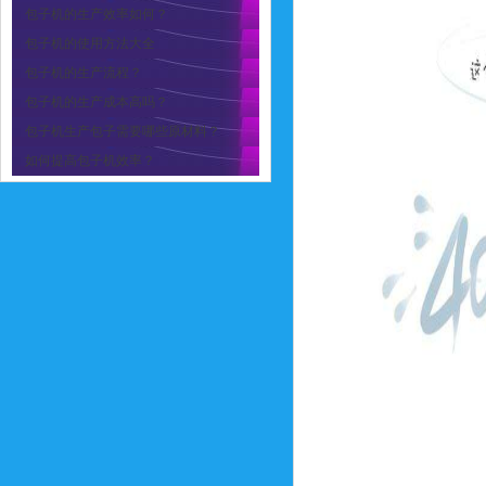
包子机的生产效率如何？
包子机的使用方法大全
包子机的生产流程？
包子机的生产成本高吗？
包子机生产包子需要哪些原材料？
如何提高包子机效率？