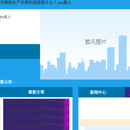
月饼机生产月饼的流程是什么？-pa真人
pa真人
新公告：
最新文章
新闻中心
包子机生产效率高不高？
包子机自动化程度高,生产效率就高
包子机生产的产品有什么好处？
包子机的使用寿命是多久呢？