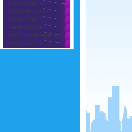
包子机的生产效率如何？
包子机的使用方法大全
包子机的生产流程？
包子机的生产成本高吗？
包子机生产包子需要哪些原材料？
如何提高包子机效率？