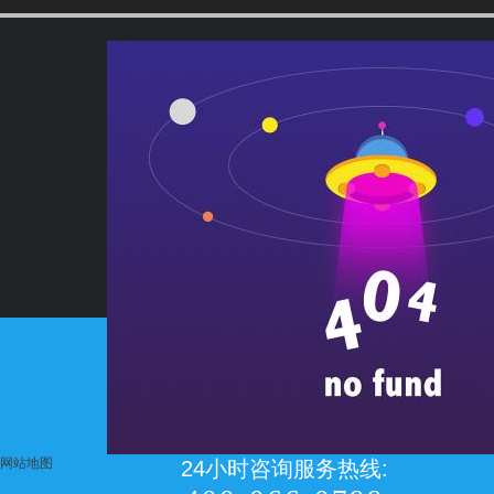
网站地图
24小时咨询服务热线: