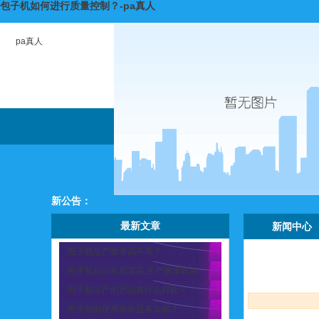
包子机如何进行质量控制？-pa真人
pa真人
新公告：
最新文章
新闻中心
包子机生产效率高不高？
包子机自动化程度高,生产效率就高
包子机生产的产品有什么好处？
包子机的使用寿命是多久呢？