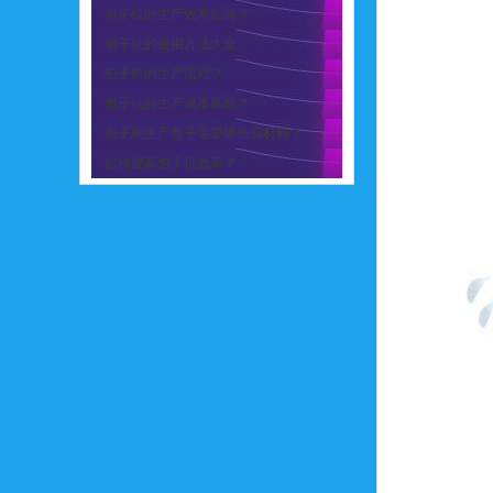
包子机的生产效率如何？
包子机的使用方法大全
包子机的生产流程？
包子机的生产成本高吗？
包子机生产包子需要哪些原材料？
如何提高包子机效率？