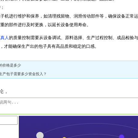
护
：
包子机进行维护和保养，如清理残留物、润滑传动部件等，确保设备正常
严重的部件进行及时更换，以延长设备使用寿命。
a真人
的质量控制需要从设备调试、原料选择、生产过程控制、成品检验
，才能确保生产出的包子具有高品质和稳定的口感。
的价格是多少
生产包子需要多少资金投入？
论，