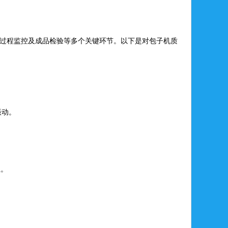
过程监控及成品检验等多个关键环节。以下是对包子机质
振动。
性。