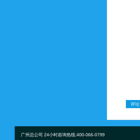
广州总公司 24小时咨询热线:400-066-0799