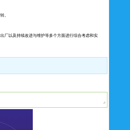
运转。
与出厂以及持续改进与维护等多个方面进行综合考虑和实