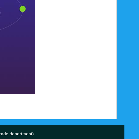
ade department)