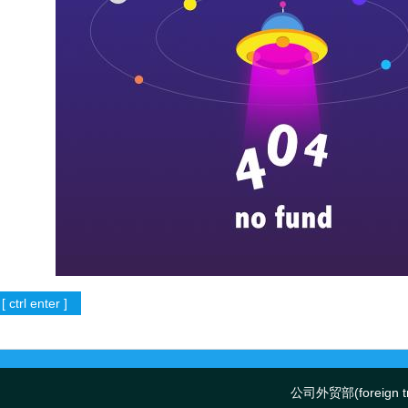
公司外贸部(foreign tr