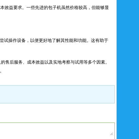
成本效益要求。一些先进的包子机虽然价格较高，但能够显
尝试操作设备，以便更好地了解其性能和功能。这有助于
人的售后服务、成本效益以及实地考察与试用等多个因素。
。