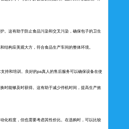
维护。这有助于防止食品污染和交叉污染，确保包子的卫生
观和结构应美观大方，符合食品生产车间的整体环境。
术支持和培训。良好的pa真人的售后服务可以确保设备在使
更换时能够及时获得。这有助于减少停机时间，提高生产效
自动化程度，但也需要考虑其性价比。在选购时，可以比较