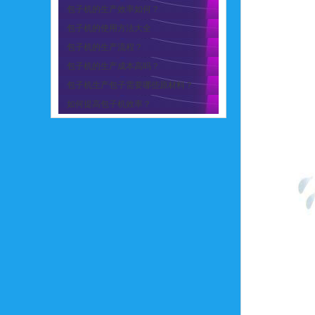
包子机的生产效率如何？
包子机的使用方法大全
包子机的生产流程？
包子机的生产成本高吗？
包子机生产包子需要哪些原材料？
如何提高包子机效率？