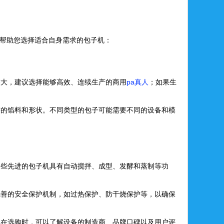
帮助您选择适合自身需求的包子机：
较大，建议选择能够高效、连续生产的商用
pa真人
；如果生
需的馅料和形状。不同类型的包子可能需要不同的设备和模
一些先进的包子机具有自动搅拌、成型、发酵和蒸制等功
完善的安全保护机制，如过热保护、防干烧保护等，以确保
。在选购时，可以了解设备的制造商、品牌口碑以及用户评