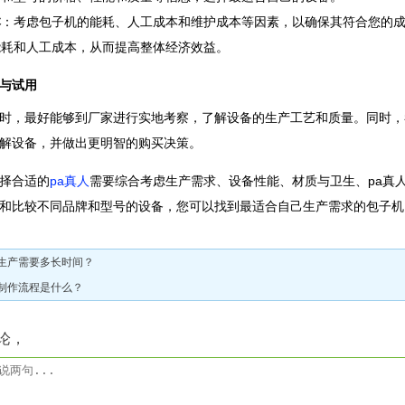
本
：考虑包子机的能耗、人工成本和维护成本等因素，以确保其符合您的
能耗和人工成本，从而提高整体经济效益。
与试用
时，最好能够到厂家进行实地考察，了解设备的生产工艺和质量。同时，
解设备，并做出更明智的购买决策。
择合适的
pa真人
需要综合考虑生产需求、设备性能、材质与卫生、pa真
和比较不同品牌和型号的设备，您可以找到最适合自己生产需求的包子机
生产需要多长时间？
制作流程是什么？
论，