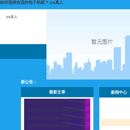
如何选择合适的包子机呢？-pa真人
pa真人
新公告：
最新文章
新闻中心
包子机生产效率高不高？
包子机自动化程度高,生产效率就高
包子机生产的产品有什么好处？
包子机的使用寿命是多久呢？