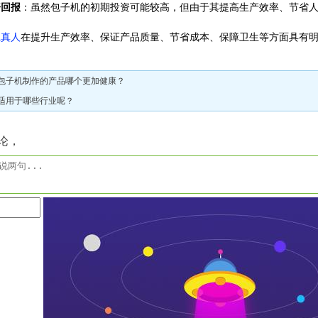
资回报
：虽然包子机的初期投资可能较高，但由于其提高生产效率、节省
a真人
在提升生产效率、保证产品质量、节省成本、保障卫生等方面具有
包子机制作的产品哪个更加健康？
适用于哪些行业呢？
论，