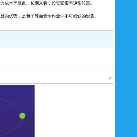
人力成本等优点，长期来看，投资回报率通常较高。
明显的优势，是包子等面食制作业中不可或缺的设备。