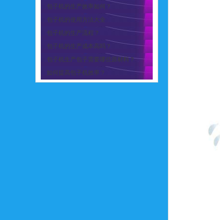
包子机的生产效率如何？
包子机的使用方法大全
包子机的生产流程？
包子机的生产成本高吗？
包子机生产包子需要哪些原材料？
如何提高包子机效率？