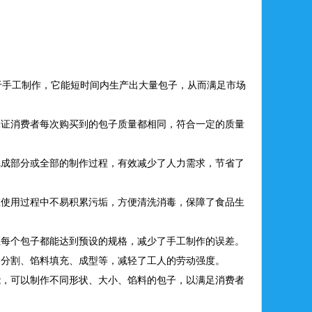
于手工制作，它能短时间内生产出大量包子，从而满足市场
保证消费者每次购买到的包子质量都相同，符合一定的质量
完成部分或全部的制作过程，有效减少了人力需求，节省了
在使用过程中不易积累污垢，方便清洗消毒，保障了食品生
证每个包子都能达到预设的规格，减少了手工制作的误差。
、分割、馅料填充、成型等，减轻了工人的劳动强度。
能，可以制作不同形状、大小、馅料的包子，以满足消费者