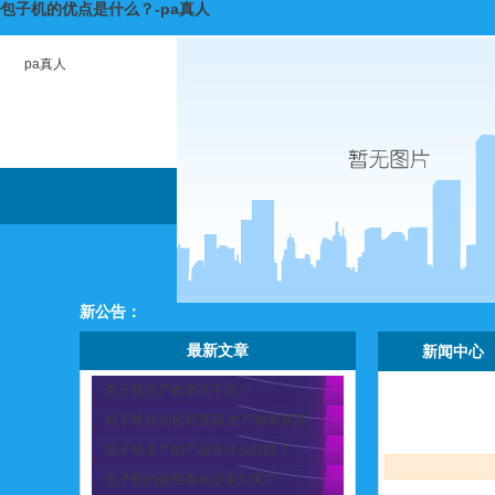
包子机的优点是什么？-pa真人
pa真人
新公告：
最新文章
新闻中心
包子机生产效率高不高？
包子机自动化程度高,生产效率就高
包子机生产的产品有什么好处？
包子机的使用寿命是多久呢？