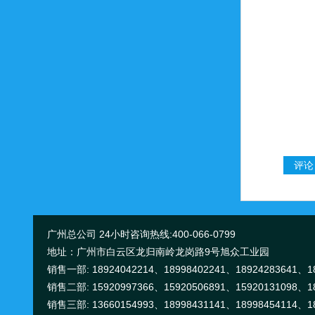
广州总公司 24小时咨询热线:400-066-0799
地址：广州市白云区龙归南岭龙岗路9号旭众工业园
销售一部: 18924042214、18998402241、18924283641、18
销售二部: 15920997366、15920506891、15920131098、18
销售三部: 13660154993、18998431141、18998454114、18