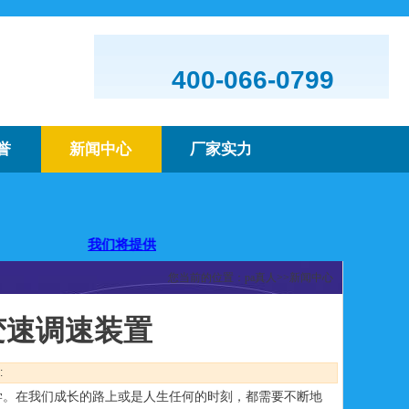
400-066-0799
誉
新闻中心
厂家实力
您！
我们将提供优质的产品及服务，欢迎咨询购买
您当前的位置：
pa真人
>>
新闻中心
变速调速装置
:
学。在我们成长的路上或是人生任何的时刻，都需要不断地