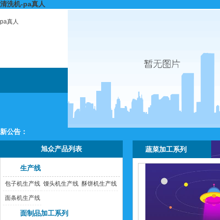
清洗机-pa真人
pa真人
新公告：
旭众产品列表
蔬菜加工系列
生产线
包子机生产线
馒头机生产线
酥饼机生产线
面条机生产线
面制品加工系列