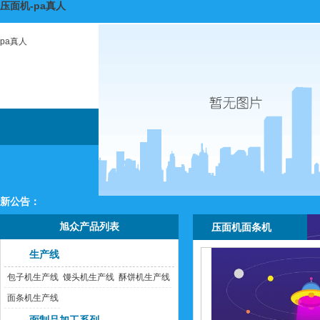
压面机-pa真人
pa真人
新公告：
旭众产品列表
压面机面条机
生产线
包子机生产线
馒头机生产线
酥饼机生产线
面条机生产线