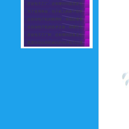
开设包子工厂，还有哪些问题需要注
为了使用寿命，包子机上的各个部件
全自动包子机的耐用性，体现在哪里
全自动包子机的技术含量，有哪些方
开设包子工厂时，还有哪些设备是必
高度自动化和机械化的包子机可以通