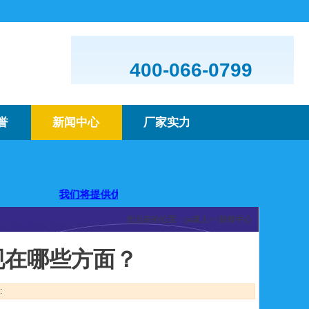
400-066-0799
誉
新闻中心
厂家实力
您！
我们将提供优质的产品及服务，欢迎咨询购买
您当前的位置：
pa真人
>>
新闻中心
现在哪些方面？
: