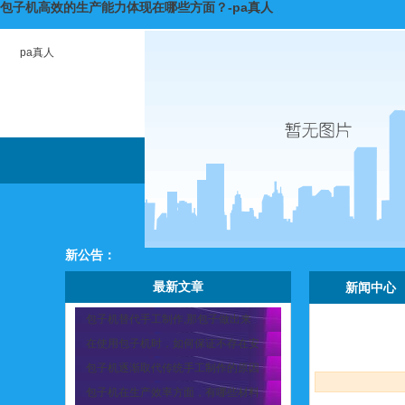
包子机高效的生产能力体现在哪些方面？-pa真人
pa真人
新公告：
最新文章
新闻中心
包子机替代手工制作,那包子做出来
在使用包子机时，如何保证不存在安
包子机逐渐取代传统手工制作的原因
包子机在生产效率方面，有哪些材料