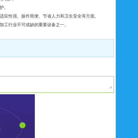
护。
适应性强、操作简便、节省人力和卫生安全等方面。
加工行业不可或缺的重要设备之一。