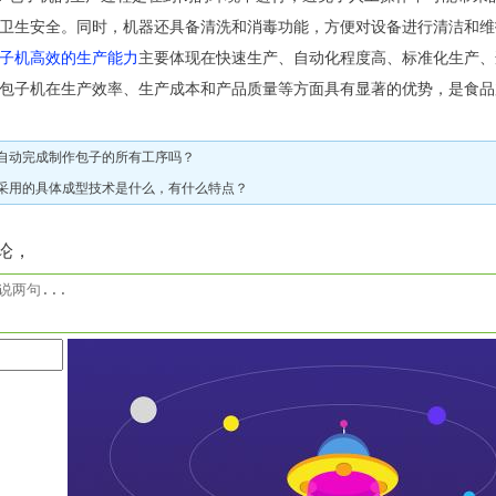
卫生安全。同时，机器还具备清洗和消毒功能，方便对设备进行清洁和维
子机高效的生产能力
主要体现在快速生产、自动化程度高、标准化生产、
包子机在生产效率、生产成本和产品质量等方面具有显著的优势，是食品
自动完成制作包子的所有工序吗？
采用的具体成型技术是什么，有什么特点？
论，