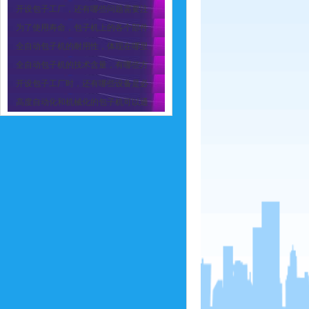
开设包子工厂，还有哪些问题需要注
为了使用寿命，包子机上的各个部件
全自动包子机的耐用性，体现在哪里
全自动包子机的技术含量，有哪些方
开设包子工厂时，还有哪些设备是必
高度自动化和机械化的包子机可以通