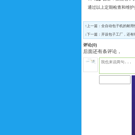
通过以上定期检查和维护
↑上一篇：
全自动包子机的耐用
↓下一篇：
开设包子工厂，还有
评论(
0
)
后面还有条评论，