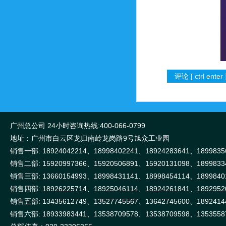
广州总公司 24小时咨询热线:400-066-0799
地址：广州市白云区龙归南岭龙岗路9号旭众工业园
销售一部: 18924042214、18998402241、18924283641、1899835
销售二部: 15920997366、15920506891、15920131098、1899833
销售三部: 13660154993、18998431141、18998454114、1899840
销售四部: 18926225714、18925046114、18924261841、1892952
销售五部: 13435612749、13527745567、13642745600、1892414
销售六部: 18933983441、13538709578、13538709598、1353558