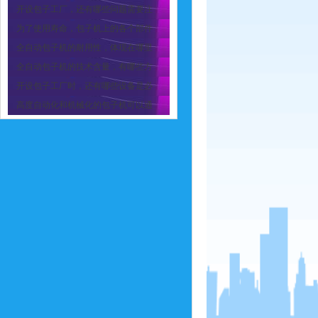
开设包子工厂，还有哪些问题需要注
为了使用寿命，包子机上的各个部件
全自动包子机的耐用性，体现在哪里
全自动包子机的技术含量，有哪些方
开设包子工厂时，还有哪些设备是必
高度自动化和机械化的包子机可以通