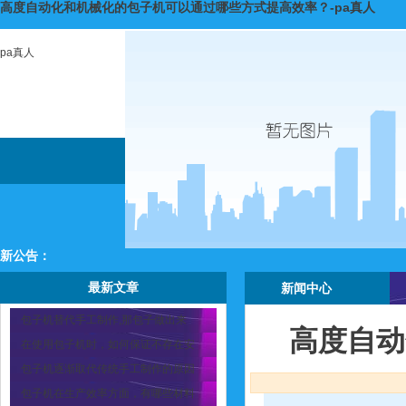
高度自动化和机械化的包子机可以通过哪些方式提高效率？-pa真人
pa真人
新公告：
最新文章
新闻中心
包子机替代手工制作,那包子做出来
高度自动
在使用包子机时，如何保证不存在安
包子机逐渐取代传统手工制作的原因
包子机在生产效率方面，有哪些材料