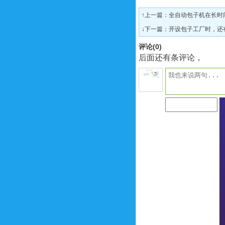
↑上一篇：
全自动包子机在长时
↓下一篇：
开设包子工厂时，还
评论(
0
)
后面还有条评论，