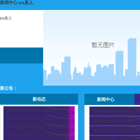
新闻中心-pa真人
pa真人
新公告：
新动态
新闻中心
包子机替代手工制作,那包子做出来
使用河粉机制作时的注意事
在使用包子机时，如何保证不存在安
米粉机的性能特点有哪些?
包子机逐渐取代传统手工制作的原因
馒头机那个品牌更值得信赖
包子机在生产效率方面，有哪些材料