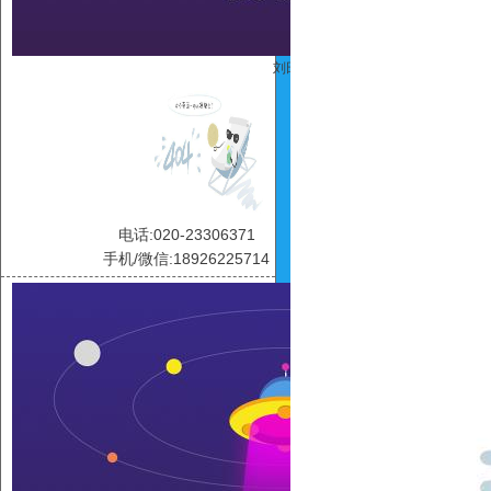
刘田
电话:020-23306371
手机/微信:18926225714