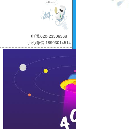
电话:020-23306368
手机/微信:18903014514