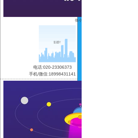
张小惠
电话:020-23306373
手机/微信:18998431141