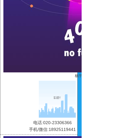
杨宇青
电话:020-23306366
手机/微信:18925119441