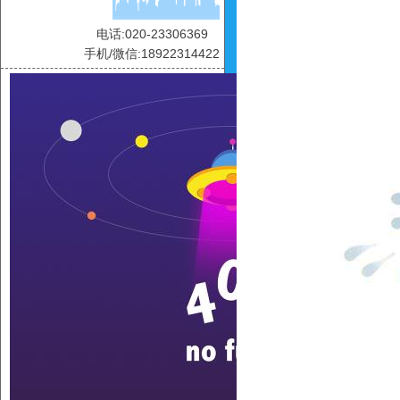
电话:020-23306369
手机/微信:18922314422