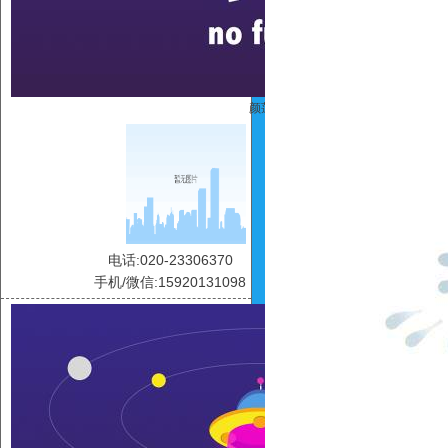
颜莲
电话:020-23306370
手机/微信:15920131098