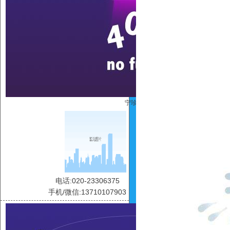
宁珍珍
电话:020-23306375
手机/微信:13710107903