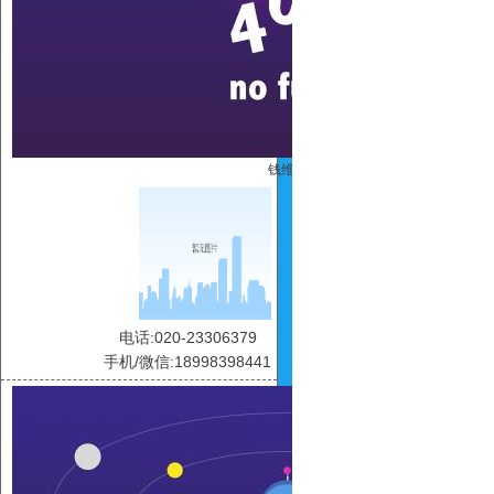
钱维维
电话:020-23306379
手机/微信:18998398441