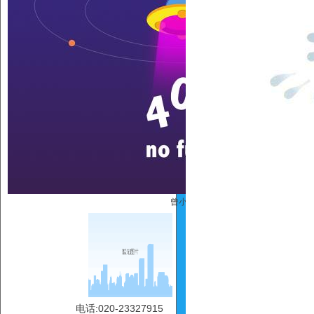
曾小丽
电话:020-23327915