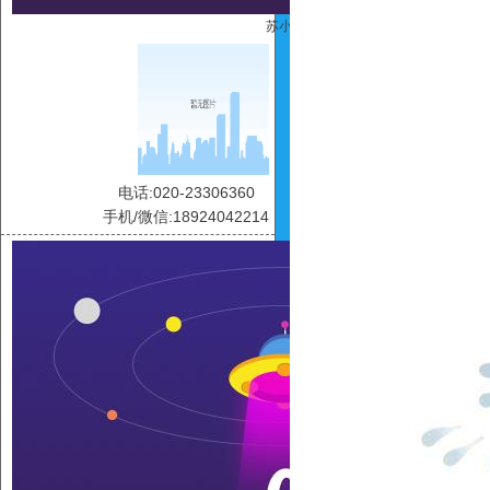
苏小碧
电话:020-23306360
手机/微信:18924042214