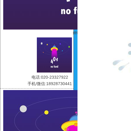
姚铭
电话:020-23327922
手机/微信:18928730441