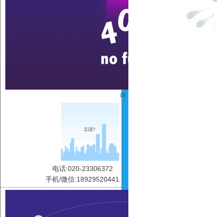
白 灵
电话:020-23306372
手机/微信:18929520441