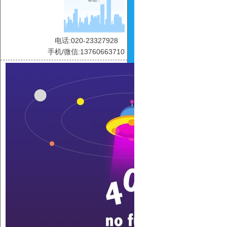
电话:020-23327928
手机/微信:13760663710