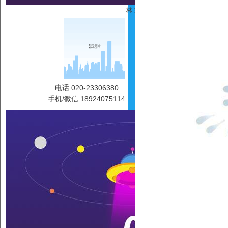
林 慧
电话:020-23306380
手机/微信:18924075114