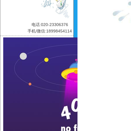
电话:020-23306376
手机/微信:18998454114