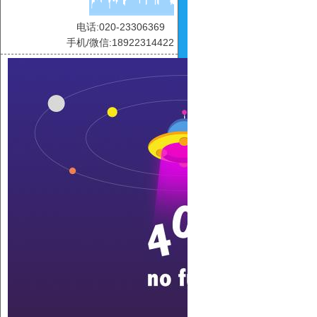
电话:020-23306369
手机/微信:18922314422