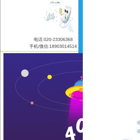
电话:020-23306368
手机/微信:18903014514