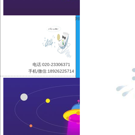
刘田
电话:020-23306371
手机/微信:18926225714