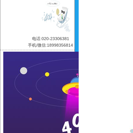
电话:020-23306381
手机/微信:18998356814