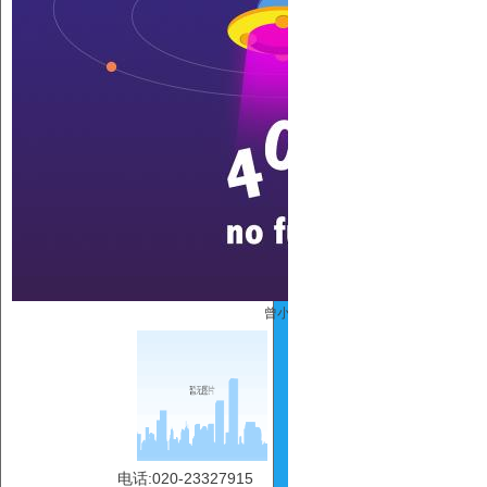
曾小丽
电话:020-23327915