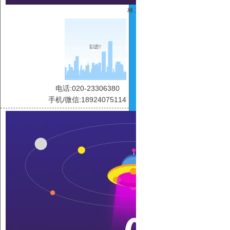
林 慧
电话:020-23306380
手机/微信:18924075114