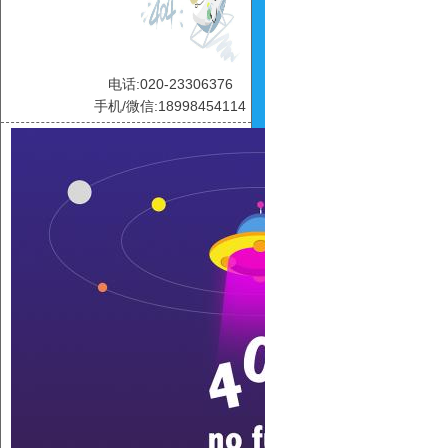
电话:020-23306376
手机/微信:18998454114