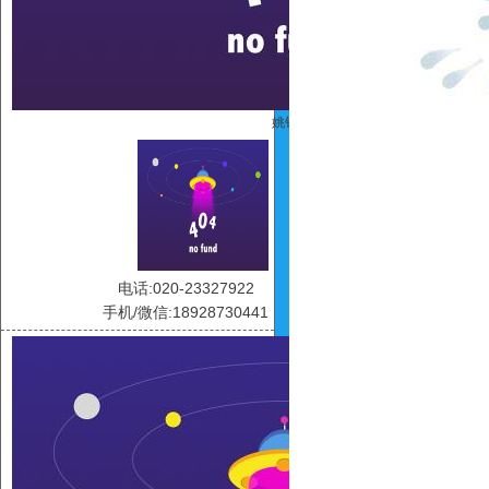
姚铭
电话:020-23327922
手机/微信:18928730441