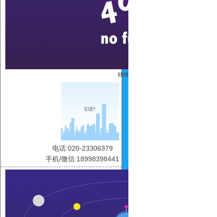
钱维维
电话:020-23306379
手机/微信:18998398441