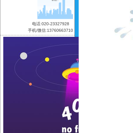
电话:020-23327928
手机/微信:13760663710