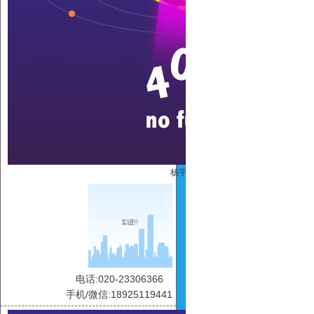
杨宇青
电话:020-23306366
手机/微信:18925119441