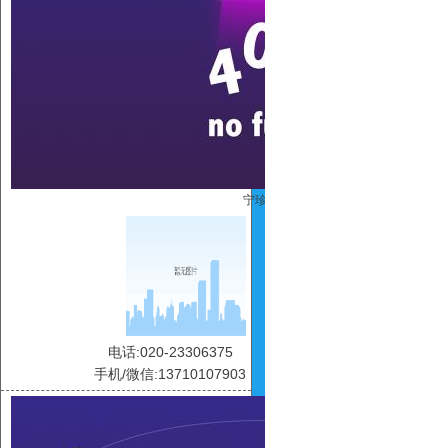
宁珍珍
电话:020-23306375
手机/微信:13710107903