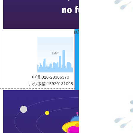
颜莲
电话:020-23306370
手机/微信:15920131098