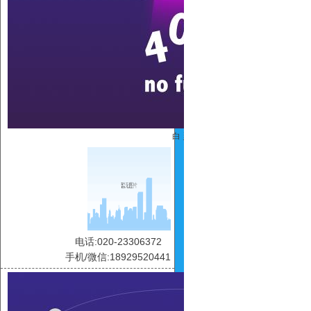
白 灵
电话:020-23306372
手机/微信:18929520441