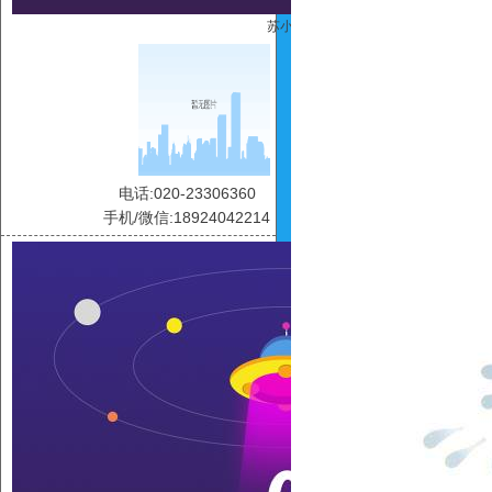
苏小碧
电话:020-23306360
手机/微信:18924042214