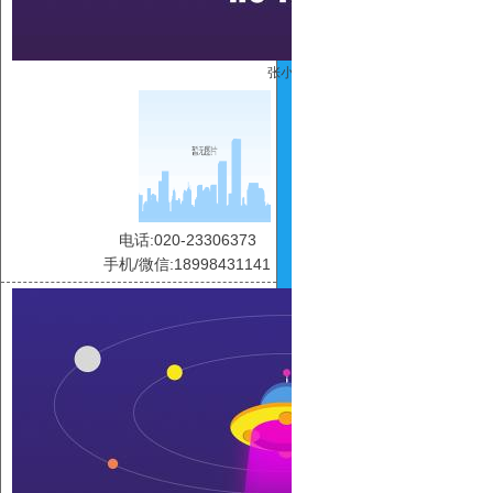
张小惠
电话:020-23306373
手机/微信:18998431141