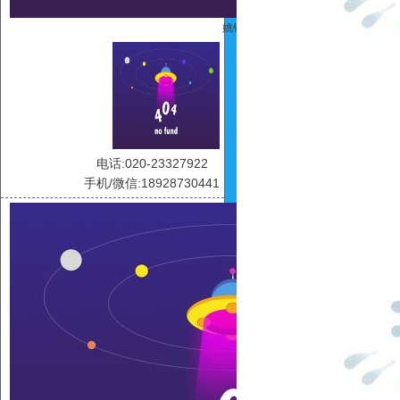
姚铭
电话:020-23327922
手机/微信:18928730441