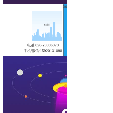
颜莲
电话:020-23306370
手机/微信:15920131098