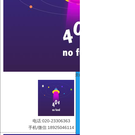
景娇
电话:020-23306363
手机/微信:18925046114