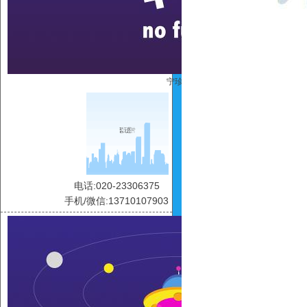
宁珍珍
电话:020-23306375
手机/微信:13710107903