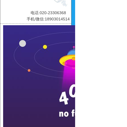
电话:020-23306368
手机/微信:18903014514