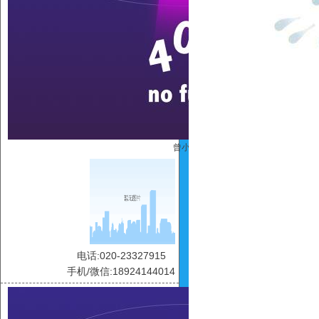
曾小丽
电话:020-23327915
手机/微信:18924144014