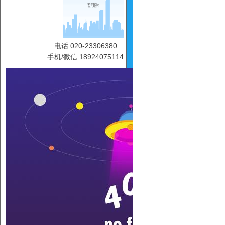
电话:020-23306380
手机/微信:18924075114