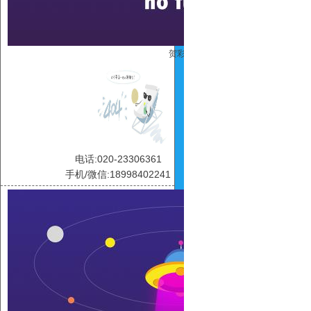
贺彩虹
电话:020-23306361
手机/微信:18998402241