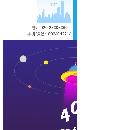
电话:020-23306360
手机/微信:18924042214