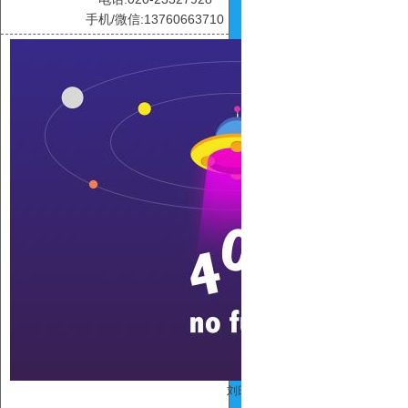
手机/微信:13760663710
刘田