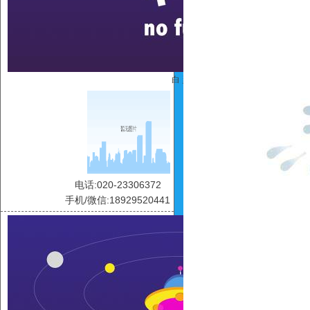
白 灵
电话:020-23306372
手机/微信:18929520441