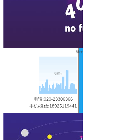
杨宇青
电话:020-23306366
手机/微信:18925119441