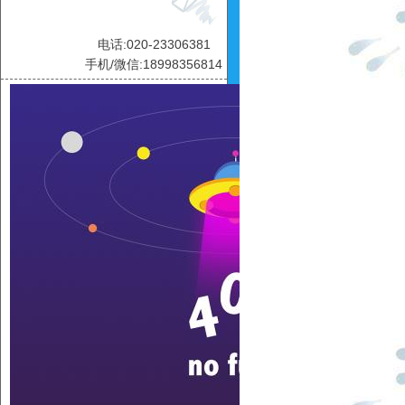
电话:020-23306381
手机/微信:18998356814