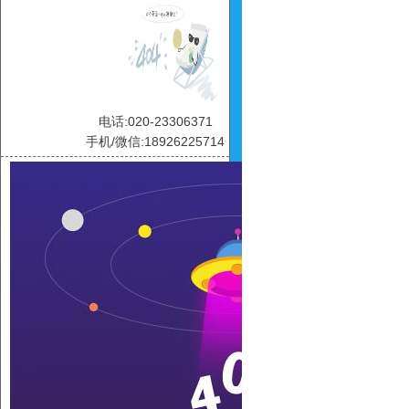
电话:020-23306371
手机/微信:18926225714