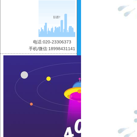
电话:020-23306373
手机/微信:18998431141