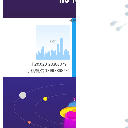
钱维维
电话:020-23306379
手机/微信:18998398441