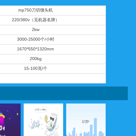
mp750刀切馒头机
220/380v（见机器名牌）
2kw
3000-25000个/小时
1670*550*1320mm
200kg
15-100克/个