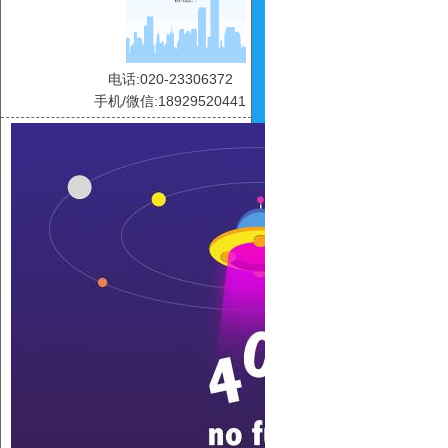
电话:020-23306372
手机/微信:18929520441