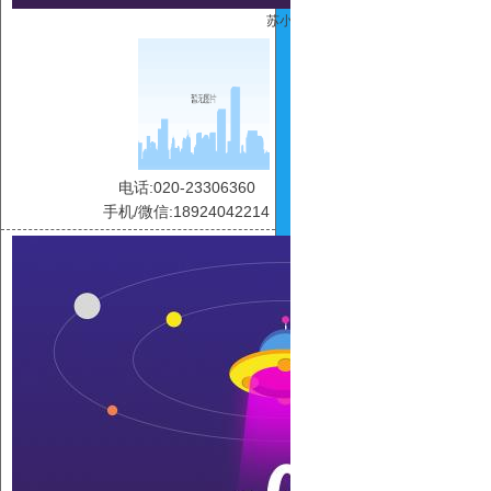
苏小碧
电话:020-23306360
手机/微信:18924042214