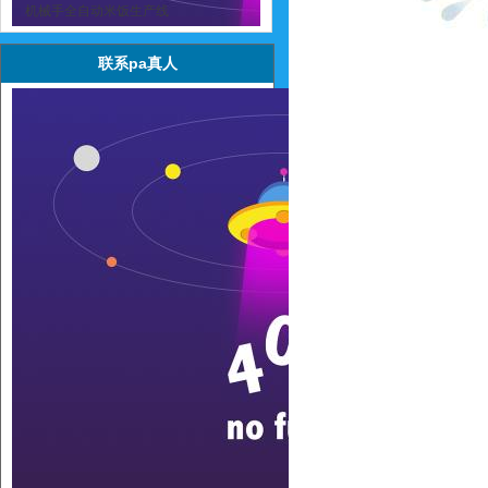
机械手全自动米饭生产线
联系pa真人