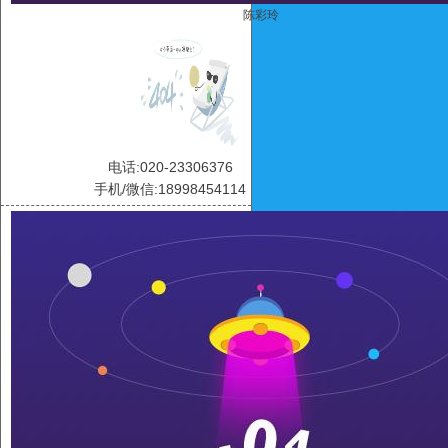
陈彩玲
电话:020-23306376
手机/微信:18998454114