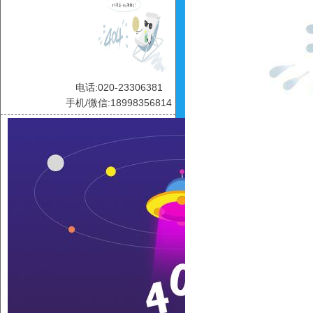
电话:020-23306381
手机/微信:18998356814