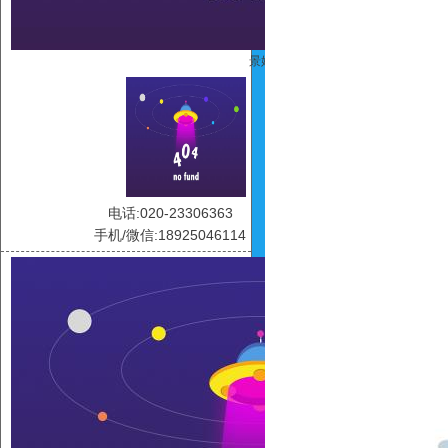
景娇
电话:020-23306363
手机/微信:18925046114