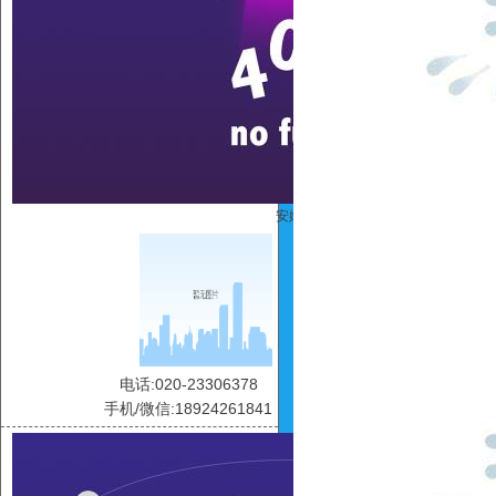
安娜
电话:020-23306378
手机/微信:18924261841