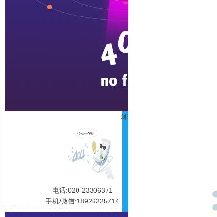
刘田
电话:020-23306371
手机/微信:18926225714