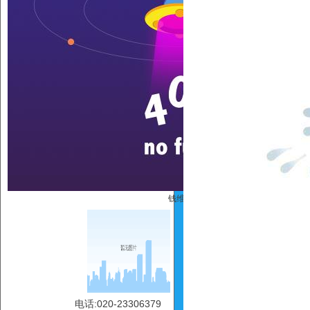
钱维维
电话:020-23306379