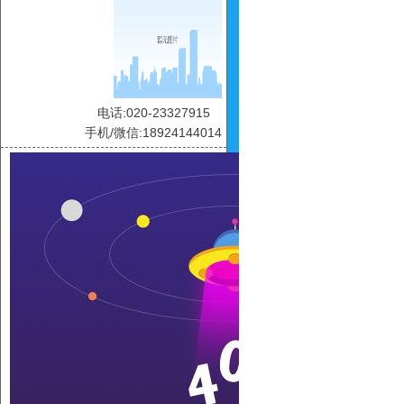
电话:020-23327915
手机/微信:18924144014