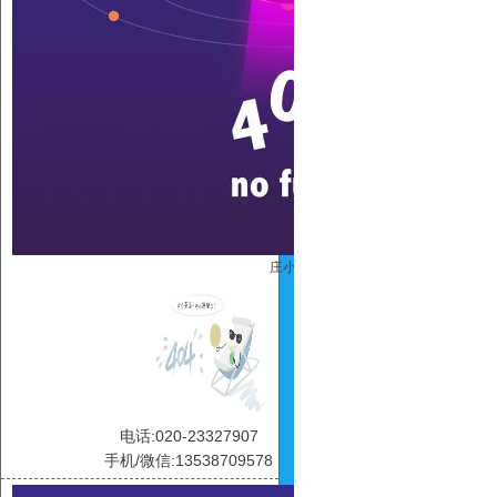
庄小雪
电话:020-23327907
手机/微信:13538709578