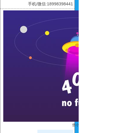
手机/微信:18998398441
曾小丽