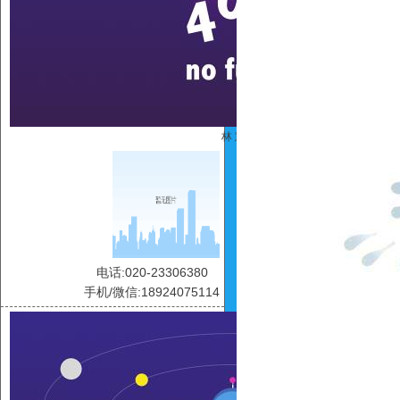
林 慧
电话:020-23306380
手机/微信:18924075114