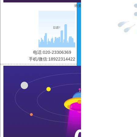
许美玲
电话:020-23306369
手机/微信:18922314422