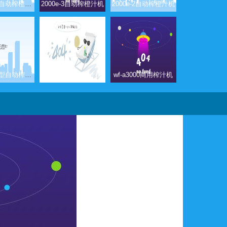
2000c-4全自动榨橙汁机
2000e-3自动榨橙汁机
2000e-2自动榨橙汁机
2000e-5小型自动榨橙汁机
wf-a1000商用榨汁机
wf-a3000商用榨汁机