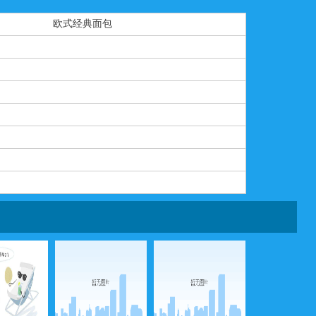
欧式经典面包