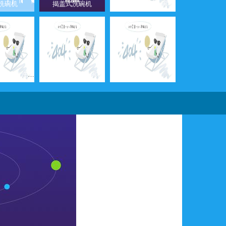
洗碗机
揭盖式洗碗机
xz-4800长龙式洗碗机
xz-120新款超声波洗碗机
xz-6200长龙式洗碗机
6200洗碗机