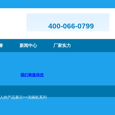
400-066-0799
誉
新闻中心
厂家实力
！
我们将提供优质的产品及服务，欢迎咨询购买
真人的产品展示
>>
洗碗机系列