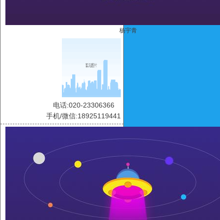
杨宇青
电话:020-23306366
手机/微信:18925119441