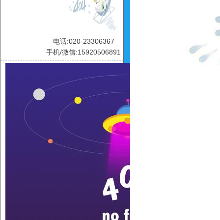
电话:020-23306367
手机/微信:15920506891