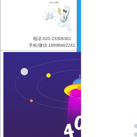
电话:020-23306361
手机/微信:18998402241