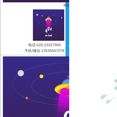
熊丽东
电话:020-23327905
手机/微信:13535587078