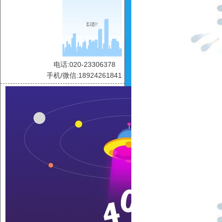
电话:020-23306378
手机/微信:18924261841