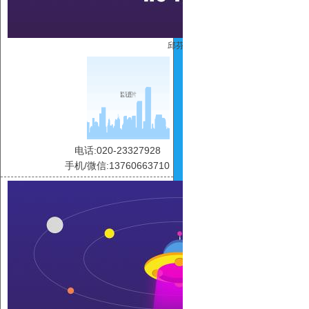
邱芬芬
电话:020-23327928
手机/微信:13760663710