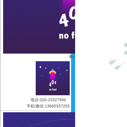
董小露
电话:020-23327906
手机/微信:13660337255