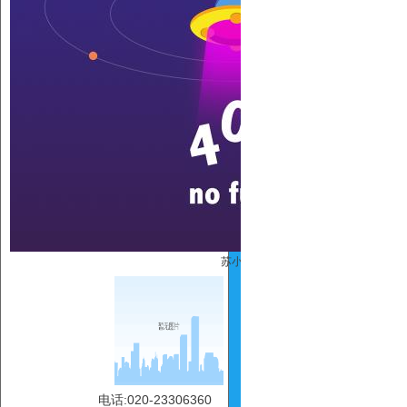
苏小碧
电话:020-23306360