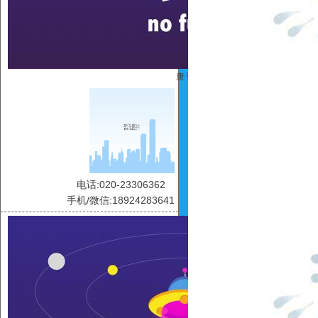
唐 弘
电话:020-23306362
手机/微信:18924283641