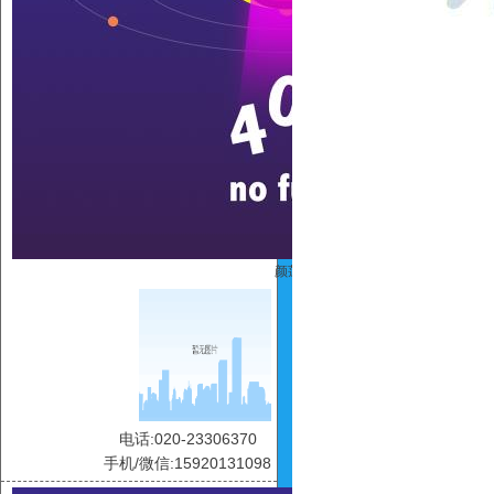
颜莲
电话:020-23306370
手机/微信:15920131098