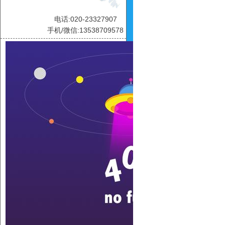
电话:020-23327907
手机/微信:13538709578