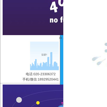
白 灵
电话:020-23306372
手机/微信:18929520441