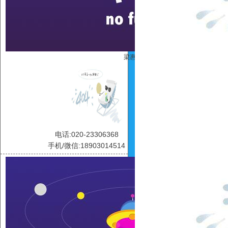
梁惠玲
电话:020-23306368
手机/微信:18903014514