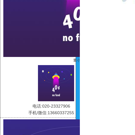
董小露
电话:020-23327906
手机/微信:13660337255