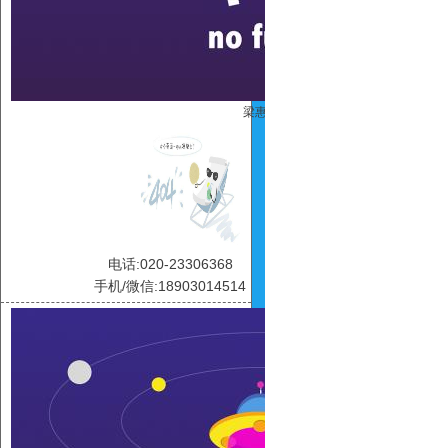
梁惠玲
电话:020-23306368
手机/微信:18903014514