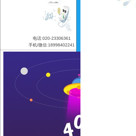
电话:020-23306361
手机/微信:18998402241