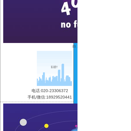
白 灵
电话:020-23306372
手机/微信:18929520441