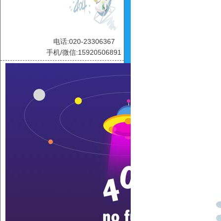
电话:020-23306367
手机/微信:15920506891