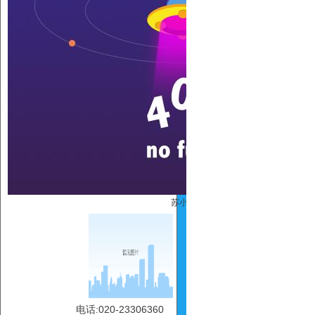
苏小碧
电话:020-23306360