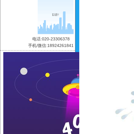
电话:020-23306378
手机/微信:18924261841