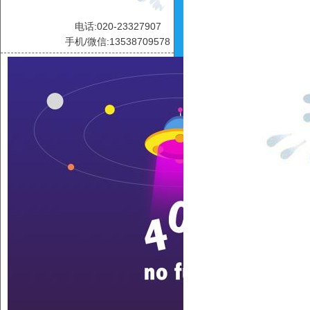
电话:020-23327907
手机/微信:13538709578