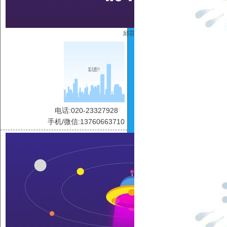
邱芬芬
电话:020-23327928
手机/微信:13760663710