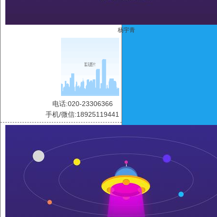
杨宇青
电话:020-23306366
手机/微信:18925119441