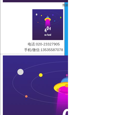
熊丽东
电话:020-23327905
手机/微信:13535587078