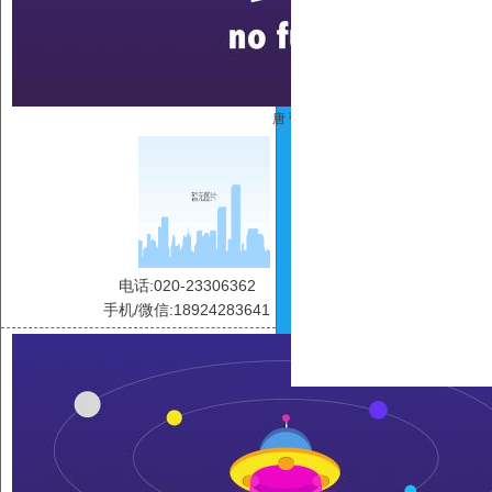
唐 弘
电话:020-23306362
手机/微信:18924283641