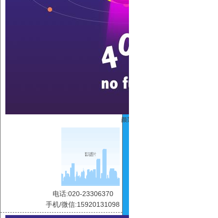
颜莲
电话:020-23306370
手机/微信:15920131098